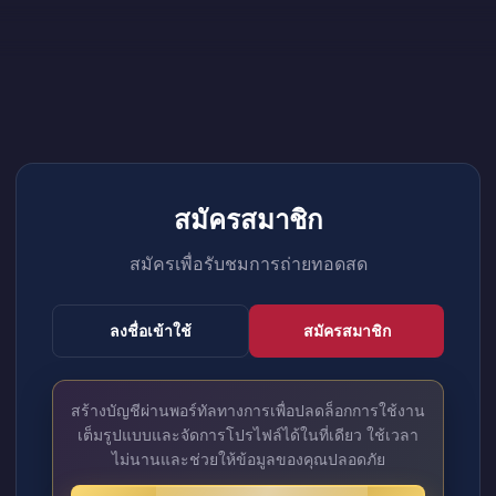
สมัครสมาชิก
สมัครเพื่อรับชมการถ่ายทอดสด
ลงชื่อเข้าใช้
สมัครสมาชิก
สร้างบัญชีผ่านพอร์ทัลทางการเพื่อปลดล็อกการใช้งาน
เต็มรูปแบบและจัดการโปรไฟล์ได้ในที่เดียว ใช้เวลา
ไม่นานและช่วยให้ข้อมูลของคุณปลอดภัย