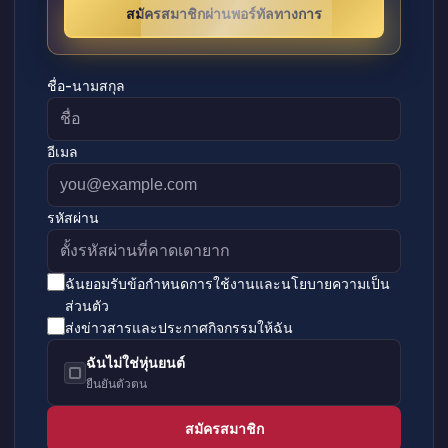
สมัครสมาชิกผ่านพอร์ทัลทางการ
ชื่อ-นามสกุล
อีเมล
รหัสผ่าน
ฉันยอมรับข้อกำหนดการใช้งานและนโยบายความเป็น
ส่วนตัว
ส่งข่าวสารและประกาศกิจกรรมให้ฉัน
ฉันไม่ใช่หุ่นยนต์
ยืนยันตัวตน
สมัครสมาชิก