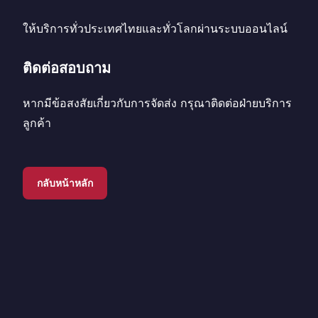
ให้บริการทั่วประเทศไทยและทั่วโลกผ่านระบบออนไลน์
ติดต่อสอบถาม
หากมีข้อสงสัยเกี่ยวกับการจัดส่ง กรุณาติดต่อฝ่ายบริการ
ลูกค้า
กลับหน้าหลัก