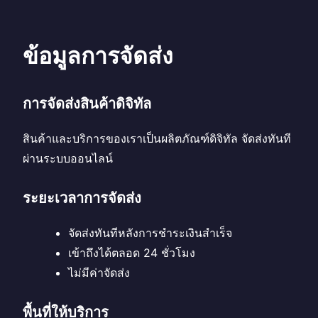
ข้อมูลการจัดส่ง
การจัดส่งสินค้าดิจิทัล
สินค้าและบริการของเราเป็นผลิตภัณฑ์ดิจิทัล จัดส่งทันที
ผ่านระบบออนไลน์
ระยะเวลาการจัดส่ง
จัดส่งทันทีหลังการชำระเงินสำเร็จ
เข้าถึงได้ตลอด 24 ชั่วโมง
ไม่มีค่าจัดส่ง
พื้นที่ให้บริการ