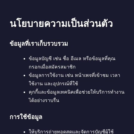
นโยบายความเป็นส่วนตัว
ข้อมูลที่เราเก็บรวบรวม
ข้อมูลบัญชี เช่น ชื่อ อีเมล หรือข้อมูลที่คุณ
กรอกเมื่อสมัครสมาชิก
ข้อมูลการใช้งาน เช่น หน้าเพจที่เข้าชม เวลา
ใช้งาน และอุปกรณ์ที่ใช้
คุกกี้และข้อมูลเทคนิคเพื่อช่วยให้บริการทำงาน
ได้อย่างราบรื่น
การใช้ข้อมูล
ให้บริการถ่ายทอดสดและจัดการบัญชีผู้ใช้