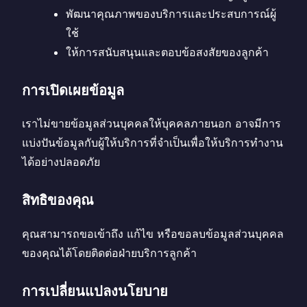
พัฒนาคุณภาพของบริการและประสบการณ์ผู้
ใช้
ให้การสนับสนุนและตอบข้อสงสัยของลูกค้า
การเปิดเผยข้อมูล
เราไม่ขายข้อมูลส่วนบุคคลให้บุคคลภายนอก อาจมีการ
แบ่งปันข้อมูลกับผู้ให้บริการที่จำเป็นเพื่อให้บริการทำงาน
ได้อย่างปลอดภัย
สิทธิของคุณ
คุณสามารถขอเข้าถึง แก้ไข หรือขอลบข้อมูลส่วนบุคคล
ของคุณได้โดยติดต่อฝ่ายบริการลูกค้า
การเปลี่ยนแปลงนโยบาย